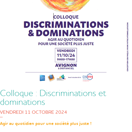
Colloque : Discriminations et
dominations
VENDREDI 11 OCTOBRE 2024
Agir au quotidien pour une société plus juste !