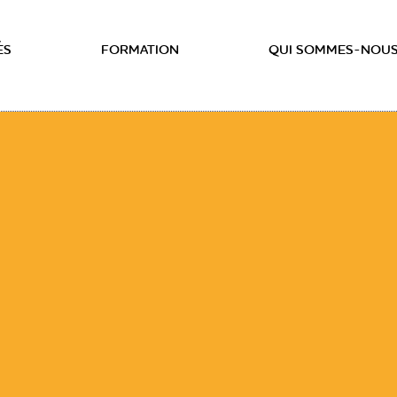
ÉS
FORMATION
QUI SOMMES-NOUS