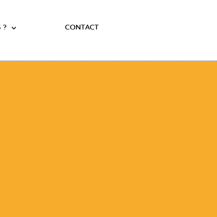
 ?
CONTACT