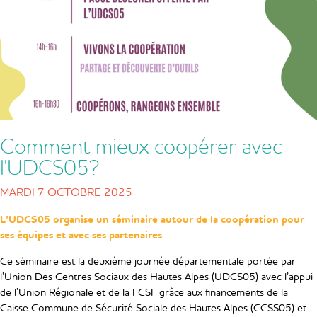
Comment mieux coopérer avec
l'UDCS05?
MARDI 7 OCTOBRE 2025
L’UDCS05 organise un séminaire autour de la coopération pour
ses équipes et avec ses partenaires
Ce séminaire est la deuxième journée départementale portée par
l’Union Des Centres Sociaux des Hautes Alpes (UDCS05) avec l’appui
de l’Union Régionale et de la FCSF grâce aux financements de la
Caisse Commune de Sécurité Sociale des Hautes Alpes (CCSS05) et