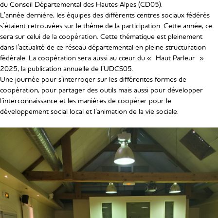
du Conseil Départemental des Hautes Alpes (CD05).
L’année dernière, les équipes des différents centres sociaux fédérés
s’étaient retrouvées sur le thème de la participation. Cette année, ce
sera sur celui de la coopération. Cette thématique est pleinement
dans l’actualité de ce réseau départemental en pleine structuration
fédérale. La coopération sera aussi au cœur du « Haut Parleur »
2025, la publication annuelle de l’UDCS05.
Une journée pour s’interroger sur les différentes formes de
coopération, pour partager des outils mais aussi pour développer
l’interconnaissance et les manières de coopérer pour le
développement social local et l’animation de la vie sociale.