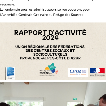
régionale.
Le lendemain tous les administrateurs se retrouveront pour
l’Assemblée Générale Ordinaire au Refuge des Sources.