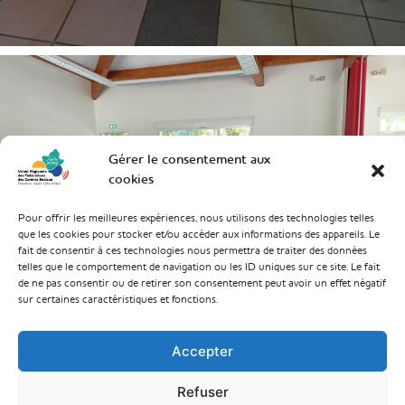
Gérer le consentement aux
cookies
Pour offrir les meilleures expériences, nous utilisons des technologies telles
que les cookies pour stocker et/ou accéder aux informations des appareils. Le
fait de consentir à ces technologies nous permettra de traiter des données
telles que le comportement de navigation ou les ID uniques sur ce site. Le fait
de ne pas consentir ou de retirer son consentement peut avoir un effet négatif
sur certaines caractéristiques et fonctions.
Accepter
Refuser