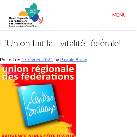
MENU
L’Union fait la …vitalité fédérale!
Posted on
13 février 2021
by
Pascale Balian