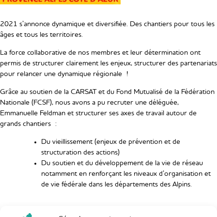
2021 s’annonce dynamique et diversifiée. Des chantiers pour tous les
âges et tous les territoires.
La force collaborative de nos membres et leur détermination ont
permis de structurer clairement les enjeux, structurer des partenariats
pour relancer une dynamique régionale !
Grâce au soutien de la CARSAT et du Fond Mutualisé de la Fédération
Nationale (FCSF), nous avons a pu recruter une déléguée,
Emmanuelle Feldman et structurer ses axes de travail autour de
grands chantiers :
Du vieillissement (enjeux de prévention et de
structuration des actions)
Du soutien et du développement de la vie de réseau
notamment en renforçant les niveaux d’organisation et
de vie fédérale dans les départements des Alpins.